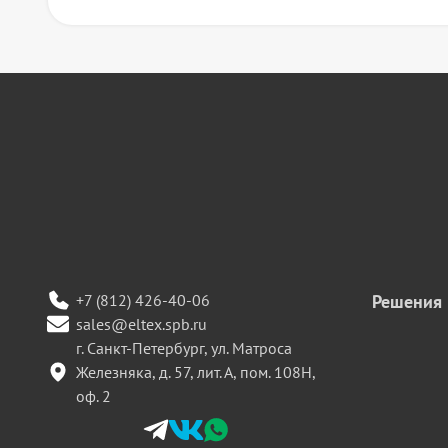
+7 (812) 426-40-06
Решения
sales@eltex.spb.ru
г. Санкт-Петербург, ул. Матроса
Железняка, д. 57, лит. А, пом. 108Н,
оф. 2