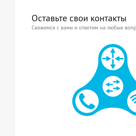
Оставьте свои контакты
Свяжемся с вами и ответим на любые воп