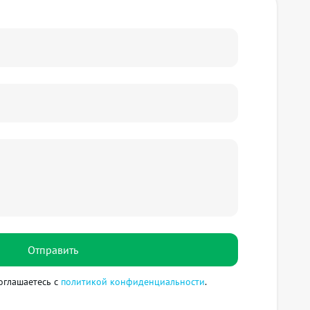
Отправить
оглашаетесь с
политикой конфиденциальности
.