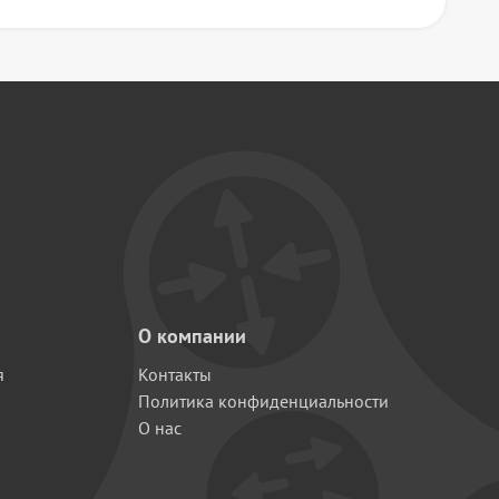
О компании
я
Контакты
Политика конфиденциальности
О нас