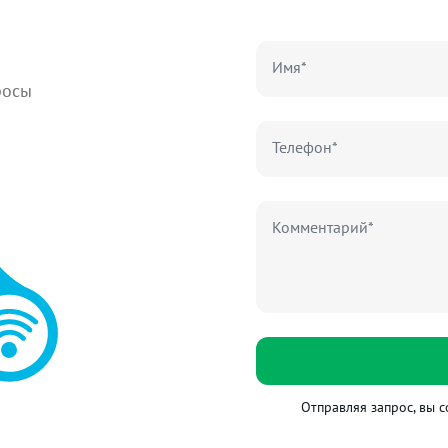
Имя*
росы
Телефон*
Комментарий*
Отправляя запрос, вы с