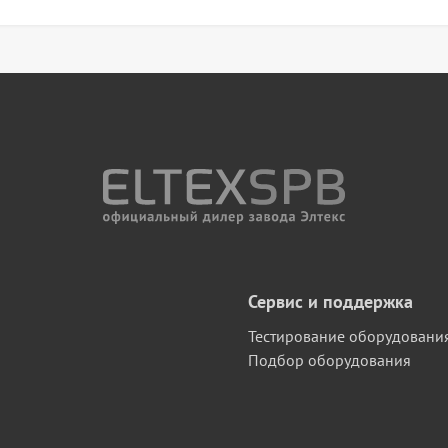
Сервис и поддержка
Тестирование оборудовани
Подбор оборудования