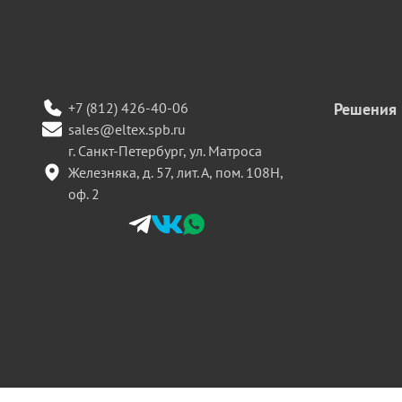
+7 (812) 426-40-06
Решения
sales@eltex.spb.ru
г. Санкт-Петербург, ул. Матроса
Железняка, д. 57, лит. А, пом. 108Н,
оф. 2