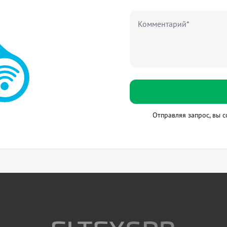
Комментарий*
Отправляя запрос, вы с