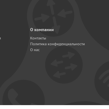
О компании
я
Контакты
Политика конфиденциальности
О нас