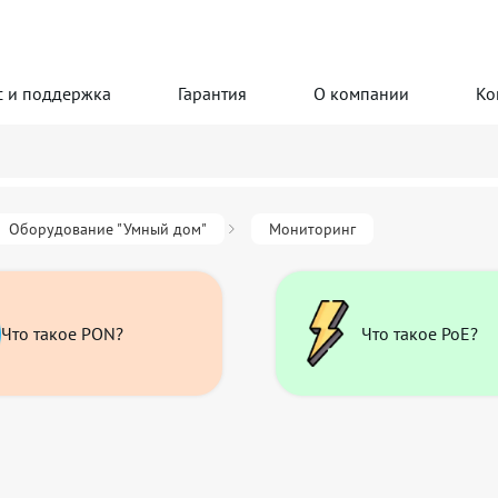
с и поддержка
Гарантия
О компании
Ко
Оборудование "Умный дом"
Мониторинг
Что такое PON?
Что такое PoE?