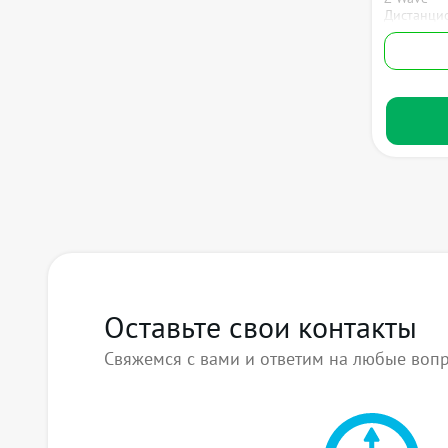
Дистанци
Оставьте свои контакты
Свяжемся с вами и ответим на любые воп