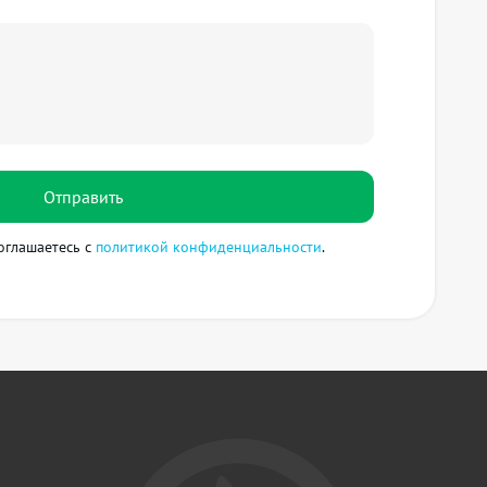
Отправить
оглашаетесь с
политикой конфиденциальности
.