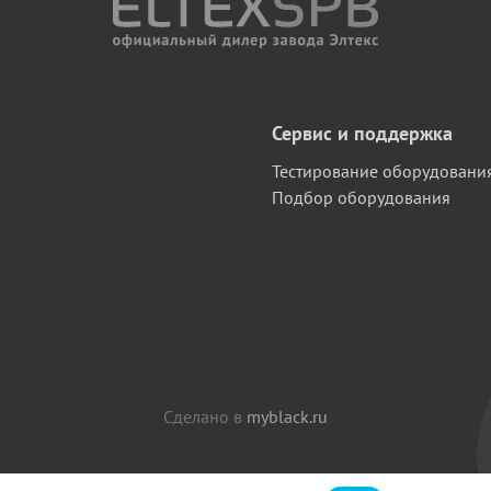
Сервис и поддержка
Тестирование оборудовани
Подбор оборудования
Сделано в
myblack.ru