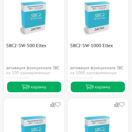
SBC2-SW-500 Eltex
SBC2-SW-1000 Eltex
активация функционала SBC
активация функционала SBC
на 500 одновременных
на 1000 одновременных
соединений
соединений
В корзину
В корзину