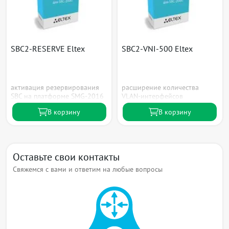
SBC2-RESERVE Eltex
SBC2-VNI-500 Eltex
активация резервирования
расширение количества
SBC на платформе SMG-2016
VLAN-интерфейсов
В корзину
В корзину
Оставьте свои контакты
Свяжемся с вами и ответим на любые вопросы