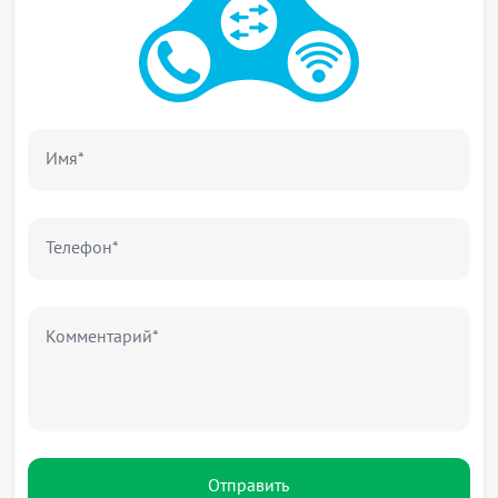
Имя*
Телефон*
Комментарий*
Отправить