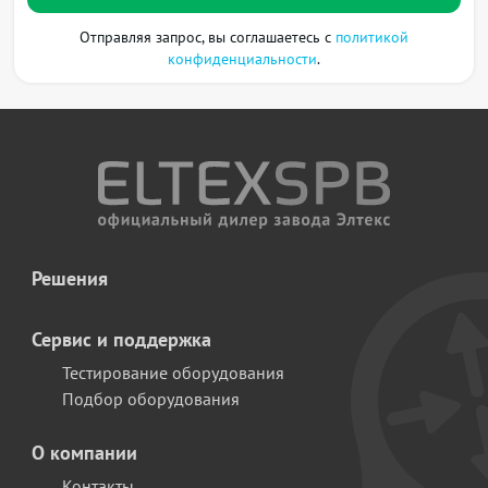
Отправляя запрос, вы соглашаетесь с
политикой
конфиденциальности
.
Решения
Сервис и поддержка
Тестирование оборудования
Подбор оборудования
О компании
Контакты