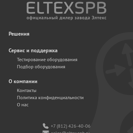
Решения
Сервис и поддержка
Тестирование оборудования
Подбор оборудования
О компании
Контакты
Политика конфиденциальности
О нас
+7 (812) 426-40-06