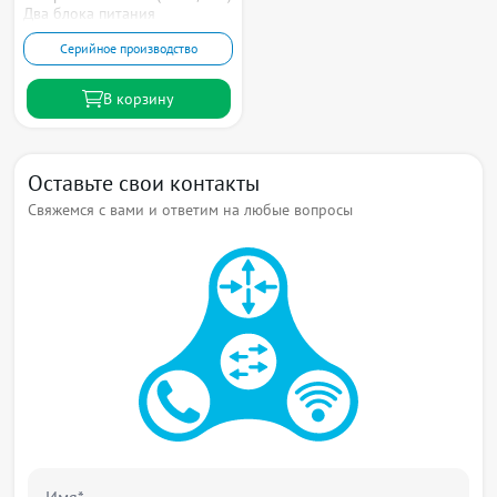
Два блока питания
Серийное производство
В корзину
Оставьте свои контакты
Свяжемся с вами и ответим на любые вопросы