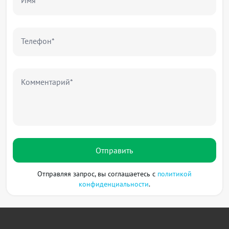
Имя*
Телефон*
Комментарий*
Отправить
Отправляя запрос, вы соглашаетесь с
политикой
конфиденциальности
.