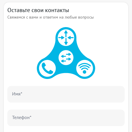
Оставьте свои контакты
Свяжемся с вами и ответим на любые вопросы
Имя*
Телефон*