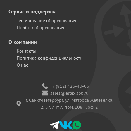
Сервис и поддержка
Тестирование оборудования
Подбор оборудования
О компании
Контакты
Политика конфиденциальности
О нас
+7 (812) 426-40-06
sales@eltex.spb.ru
г. Санкт-Петербург, ул. Матроса Железняка,
д. 57, лит. А, пом. 108Н, оф. 2