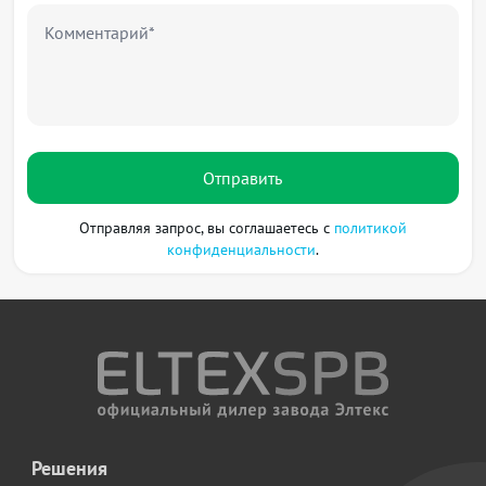
Комментарий*
Отправить
Отправляя запрос, вы соглашаетесь с
политикой
конфиденциальности
.
Решения