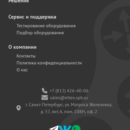
Решения
Сервис и поддержка
Тестирование оборудования
Подбор оборудования
О компании
Контакты
Политика конфиденциальности
О нас
+7 (812) 426-40-06
sales@eltex.spb.ru
г. Санкт-Петербург, ул. Матроса Железняка,
д. 57, лит. А, пом. 108Н, оф. 2