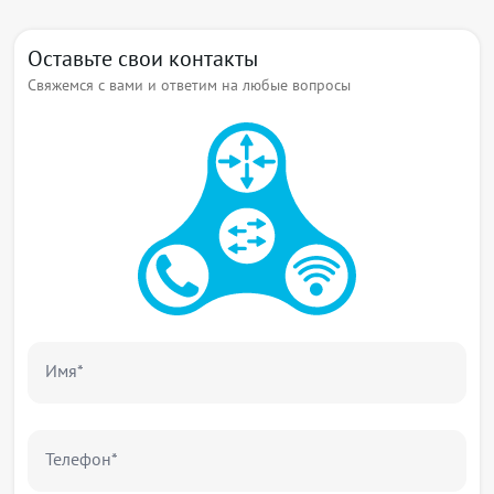
Оставьте свои контакты
Свяжемся с вами и ответим на любые вопросы
Имя*
Телефон*