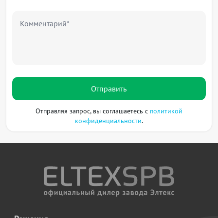
Комментарий*
Отправить
Отправляя запрос, вы соглашаетесь с
политикой
конфиденциальности
.