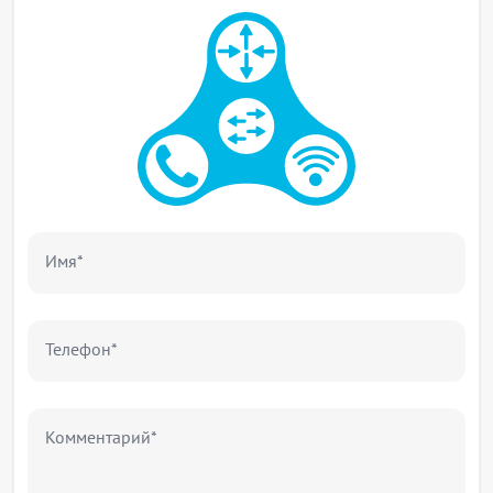
Имя*
Телефон*
Комментарий*