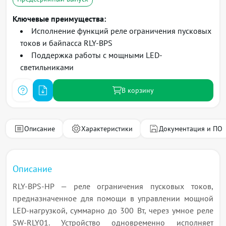
Ключевые преимущества:
Исполнение функций реле ограничения пусковых
токов и байпасса RLY-BPS
Поддержка работы с мощными LED-
светильниками
В корзину
Описание
Характеристики
Документация и ПО
Описание
RLY-BPS-HP — реле ограничения пусковых токов,
предназначенное для помощи в управлении мощной
LED-нагрузкой, суммарно до 300 Вт, через умное реле
SW-RLY01. Устройство одновременно исполняет