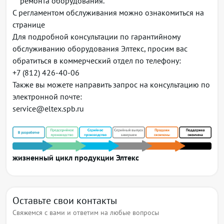
ремонта оборудования.
С регламентом обслуживания можно ознакомиться на
странице
Для подробной консультации по гарантийному
обслуживанию оборудования Элтекс, просим вас
обратиться в коммерческий отдел по телефону:
+7 (812) 426-40-06
Также вы можете направить запрос на консультацию по
электронной почте:
service@eltex.spb.ru
жизненный цикл продукции Элтекс
Оставьте свои контакты
Свяжемся с вами и ответим на любые вопросы