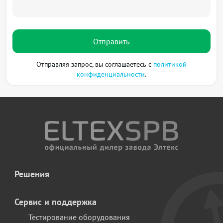
Отправить
Отправляя запрос, вы соглашаетесь с
политикой
конфиденциальности
.
Решения
Сервис и поддержка
Тестирование оборудования