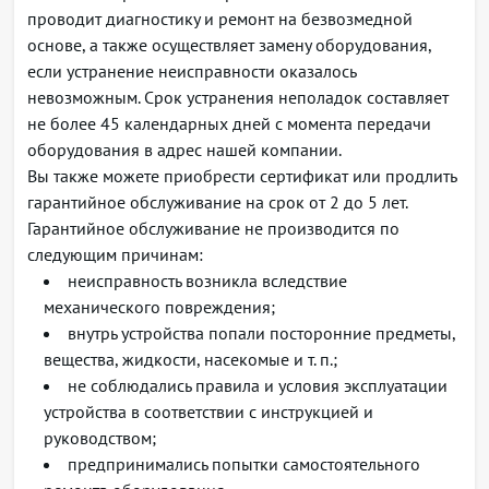
проводит диагностику и ремонт на безвозмедной
основе, а также осуществляет замену оборудования,
если устранение неисправности оказалось
невозможным. Срок устранения неполадок составляет
не более 45 календарных дней с момента передачи
оборудования в адрес нашей компании.
Вы также можете приобрести сертификат или продлить
гарантийное обслуживание на срок от 2 до 5 лет.
Гарантийное обслуживание не производится по
следующим причинам:
неисправность возникла вследствие
механического повреждения;
внутрь устройства попали посторонние предметы,
вещества, жидкости, насекомые и т. п.;
не соблюдались правила и условия эксплуатации
устройства в соответствии с инструкцией и
руководством;
предпринимались попытки самостоятельного