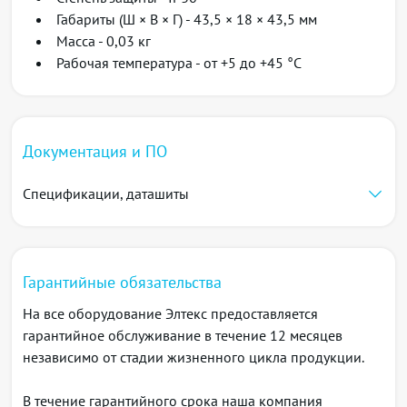
Габариты (Ш × В × Г) - 43,5 × 18 × 43,5 мм
Масса - 0,03 кг
Рабочая температура - от +5 до +45 °C
Документация и ПО
Спецификации, даташиты
Гарантийные обязательства
На все оборудование Элтекс предоставляется
гарантийное обслуживание в течение 12 месяцев
независимо от стадии жизненного цикла продукции.
В течение гарантийного срока наша компания