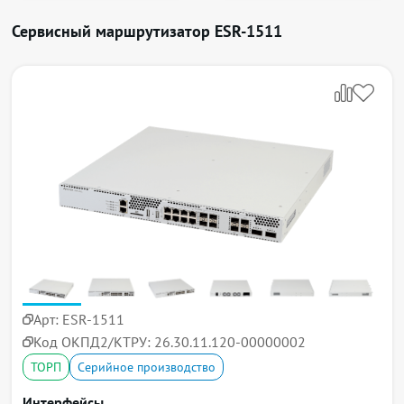
Сервисный маршрутизатор ESR-1511
Арт:
ESR-1511
Код ОКПД2/КТРУ:
26.30.11.120-00000002
ТОРП
Серийное производство
Интерфейсы