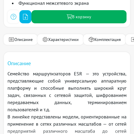
Функционал межсетевого экрана
В корзину
Описание
Характеристики
Комплектация
Описание
Семейство маршрутизаторов ESR — это устройства,
представляющие собой универсальную аппаратную
платформу и способные выполнять широкий круг
задач, связанных с сетевой защитой, шифрованием
передаваемых данных, терминированием
пользователей и т.д.
В линейке представлены модели, ориентированные на
применение в сетях различных масштабов — от сетей
предприятий различного масштаба до сетей