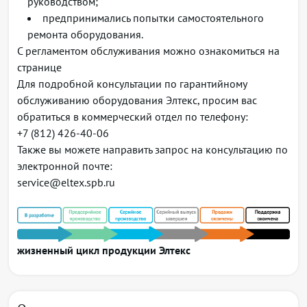
руководством;
предпринимались попытки самостоятельного
ремонта оборудования.
С регламентом обслуживания можно ознакомиться на
странице
Для подробной консультации по гарантийному
обслуживанию оборудования Элтекс, просим вас
обратиться в коммерческий отдел по телефону:
+7 (812) 426-40-06
Также вы можете направить запрос на консультацию по
электронной почте:
service@eltex.spb.ru
жизненный цикл продукции Элтекс