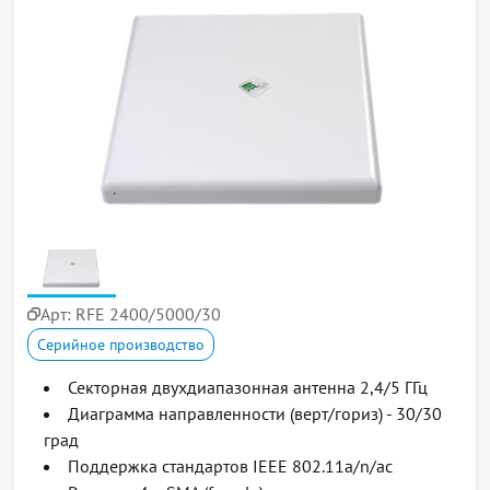
Арт:
RFE 2400/5000/30
Серийное производство
Секторная двухдиапазонная антенна 2,4/5 ГГц
Диаграмма направленности (верт/гориз) - 30/30
град
Поддержка стандартов IEEE 802.11a/n/ac