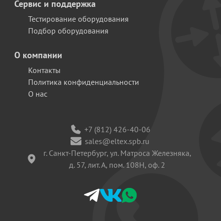
Сервис и поддержка
Тестирование оборудования
Подбор оборудования
О компании
Контакты
Политика конфиденциальности
О нас
+7 (812) 426-40-06
sales@eltex.spb.ru
г. Санкт-Петербург, ул. Матроса Железняка,
д. 57, лит. А, пом. 108Н, оф. 2