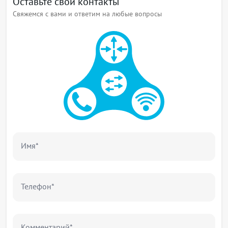
Оставьте свои контакты
Свяжемся с вами и ответим на любые вопросы
Имя*
Телефон*
Комментарий*