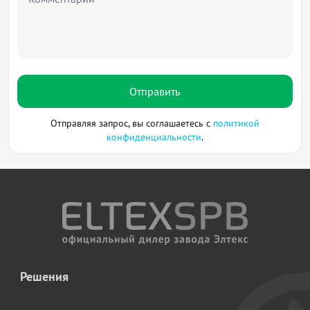
Отправить
Отправляя запрос, вы соглашаетесь с
политикой
конфиденциальности
.
Решения