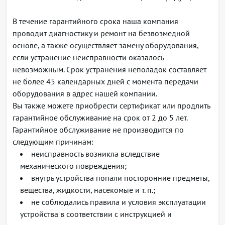
В течение гарантийного срока наша компания
проводит диагностику и ремонт на безвозмедной
основе, а также осуществляет замену оборудования,
если устранение неисправности оказалось
невозможным. Срок устранения неполадок составляет
не более 45 календарных дней с момента передачи
оборудования в адрес нашей компании.
Вы также можете приобрести сертификат или продлить
гарантийное обслуживание на срок от 2 до 5 лет.
Гарантийное обслуживание не производится по
следующим причинам:
неисправность возникла вследствие
механического повреждения;
внутрь устройства попали посторонние предметы,
вещества, жидкости, насекомые и т. п.;
не соблюдались правила и условия эксплуатации
устройства в соответствии с инструкцией и