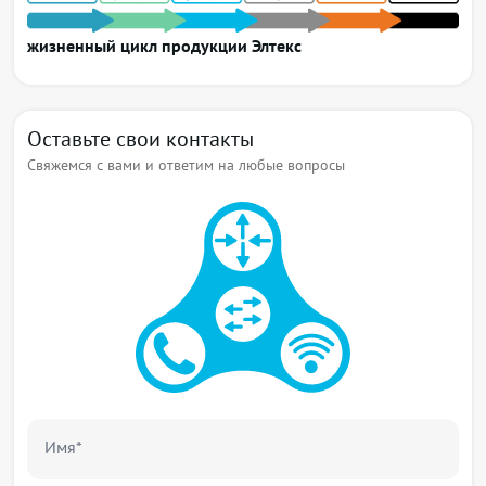
жизненный цикл продукции Элтекс
Оставьте свои контакты
Свяжемся с вами и ответим на любые вопросы
Имя*