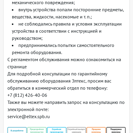
механического повреждения;
внутрь устройства попали посторонние предметы,
вещества, жидкости, насекомые и т. п.;
не соблюдались правила и условия эксплуатации
устройства в соответствии с инструкцией и
руководством;
предпринимались попытки самостоятельного
ремонта оборудования.
С регламентом обслуживания можно ознакомиться на
странице
Для подробной консультации по гарантийному
обслуживанию оборудования Элтекс, просим вас
обратиться в коммерческий отдел по телефону:
+7 (812) 426-40-06
Также вы можете направить запрос на консультацию по
электронной почте:
service@eltex.spb.ru