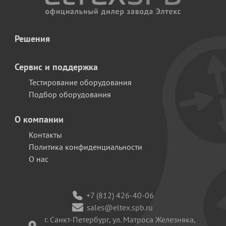
Решения
Сервис и поддержка
Тестирование оборудования
Подбор оборудования
О компании
Контакты
Политика конфиденциальности
О нас
+7 (812) 426-40-06
sales@eltex.spb.ru
г. Санкт-Петербург, ул. Матроса Железняка,