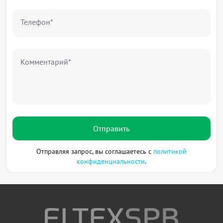
Телефон*
Комментарий*
Отправить
Отправляя запрос, вы соглашаетесь с
политикой
конфиденциальности
.