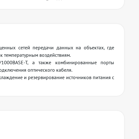
енных сетей передачи данных на объектах, где
к температурным воздействиям.
/1000BASE-T, а также комбинированные порты
дключения оптического кабеля.
хлаждение и резервирование источников питания с