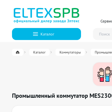
Серви
Каталог
Каталог
Коммутаторы
Промышле
Промышленный коммутатор MES230