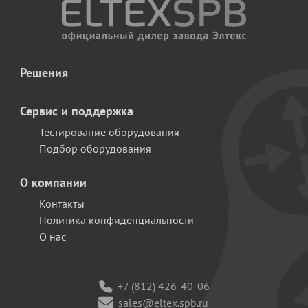
Решения
Сервис и поддержка
Тестирование оборудования
Подбор оборудования
О компании
Контакты
Политика конфиденциальности
О нас
+7 (812) 426-40-06
sales@eltex.spb.ru