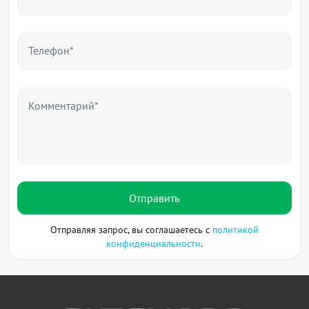
Телефон*
Комментарий*
Отправить
Отправляя запрос, вы соглашаетесь с
политикой
конфиденциальности
.