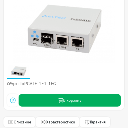
Арт:
ToPGATE-1E1-1FG
В корзину
Описание
Характеристики
Гарантия