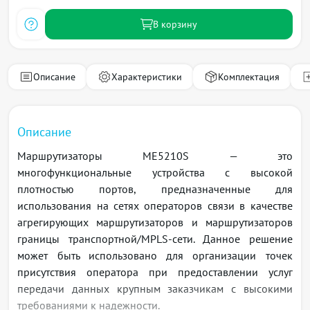
В корзину
Описание
Характеристики
Комплектация
Описание
Маршрутизаторы ME5210S — это
многофункциональные уcтройства с высокой
плотностью портов, предназначенные для
использования на сетях операторов связи в качестве
агрегирующих маршрутизаторов и маршрутизаторов
границы транспортной/MPLS-сети. Данное решение
может быть использовано для организации точек
присутствия оператора при предоставлении услуг
передачи данных крупным заказчикам с высокими
требованиями к надежности.