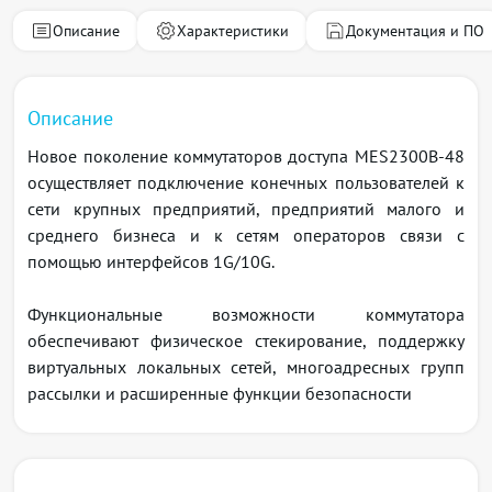
Описание
Характеристики
Документация и ПО
Описание
Новое поколение коммутаторов доступа MES2300B-48
осуществляет подключение конечных пользователей к
сети крупных предприятий, предприятий малого и
среднего бизнеса и к сетям операторов связи с
помощью интерфейсов 1G/10G.
Функциональные возможности коммутатора
обеспечивают физическое стекирование, поддержку
виртуальных локальных сетей, многоадресных групп
рассылки и расширенные функции безопасности