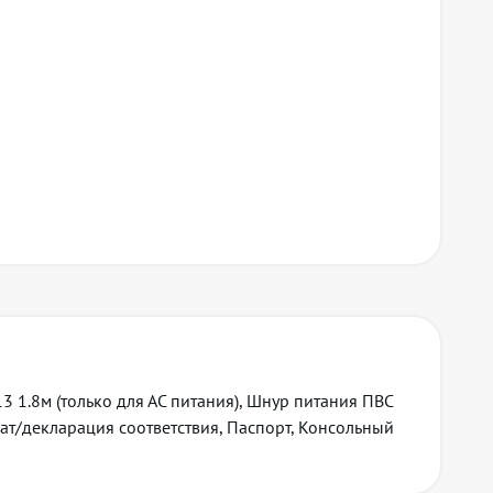
айт
3 1.8м (только для АС питания), Шнур питания ПВС
кат/декларация соответствия, Паспорт, Консольный