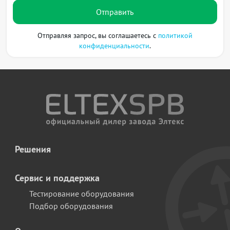
Отправить
Отправляя запрос, вы соглашаетесь с
политикой
конфиденциальности
.
Решения
Сервис и поддержка
Тестирование оборудования
Подбор оборудования