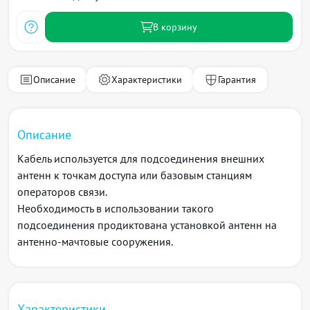
В корзину
Описание
Характеристики
Гарантия
Описание
Кабель используется для подсоединения внешних
антенн к точкам доступа или базовым станциям
операторов связи.
Необходимость в использовании такого
подсоединения продиктована установкой антенн на
антенно-мачтовые сооружения.
Характеристики