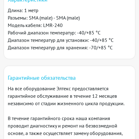
Длина: 1 метр
Разъемы: SMA (male) - SMA (male)
Модель кабеля: LMR-240
Рабочий диапазон температур: -40/+85 °C
Диапазон температур для установки: -40/+85 °C
Диапазон температур для хранения: -70/+85 °C
Гарантийные обязательства
На все оборудование Элтекс предоставляется
гарантийное обслуживание в течение 12 месяцев
независимо от стадии жизненного цикла продукции.
В течение гарантийного срока наша компания
проводит диагностику и ремонт на безвозмедной
основе, а также осуществляет замену оборудования,