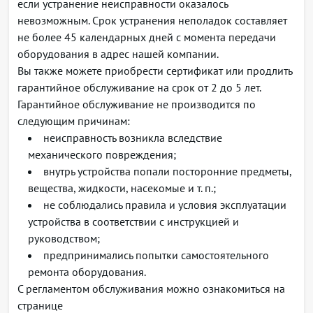
если устранение неисправности оказалось
невозможным. Срок устранения неполадок составляет
не более 45 календарных дней с момента передачи
оборудования в адрес нашей компании.
Вы также можете приобрести сертификат или продлить
гарантийное обслуживание на срок от 2 до 5 лет.
Гарантийное обслуживание не производится по
следующим причинам:
неисправность возникла вследствие
механического повреждения;
внутрь устройства попали посторонние предметы,
вещества, жидкости, насекомые и т. п.;
не соблюдались правила и условия эксплуатации
устройства в соответствии с инструкцией и
руководством;
предпринимались попытки самостоятельного
ремонта оборудования.
С регламентом обслуживания можно ознакомиться на
странице