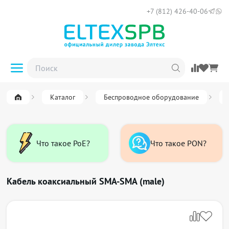
+7 (812) 426-40-06
Каталог
Беспроводное оборудование
Что такое PoE?
Что такое PON?
Кабель коаксиальный SMA-SMA (male)