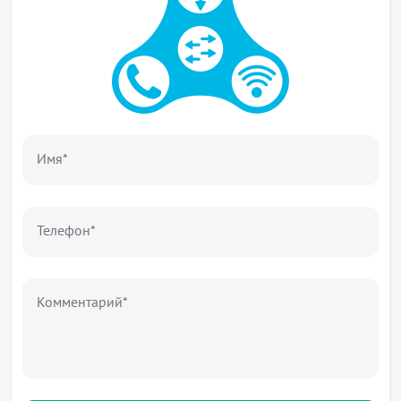
Имя*
Телефон*
Комментарий*