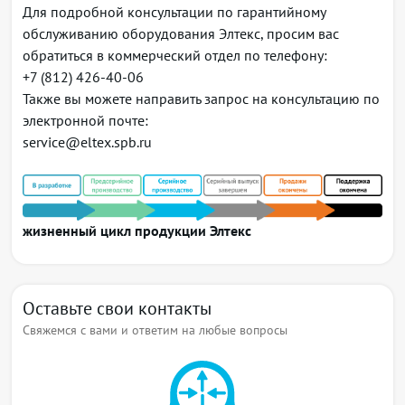
Для подробной консультации по гарантийному
обслуживанию оборудования Элтекс, просим вас
обратиться в коммерческий отдел по телефону:
+7 (812) 426-40-06
Также вы можете направить запрос на консультацию по
электронной почте:
service@eltex.spb.ru
жизненный цикл продукции Элтекс
Оставьте свои контакты
Свяжемся с вами и ответим на любые вопросы